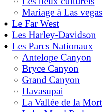
Les lieux culturels
Mariage à Las vegas
Le Far West
Les Harley-Davidson
Les Parcs Nationaux
Antelope Canyon
Bryce Canyon
Grand Canyon
Havasupai
La Vallée de la Mort