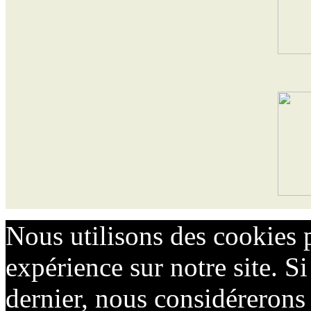
Nous utilisons des cookies 
expérience sur notre site. Si
dernier, nous considérerons 