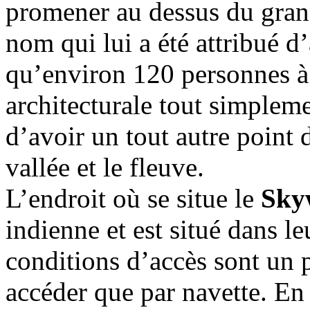
promener au dessus du grand
nom qui lui a été attribué d’a
qu’environ 120 personnes à l
architecturale tout simplem
d’avoir un tout autre point
vallée et le fleuve.
L’endroit où se situe le
Sky
indienne et est situé dans le
conditions d’accès sont un 
accéder que par navette. En 