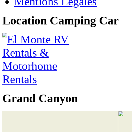
Mentions Légales
Location Camping Car
Grand Canyon