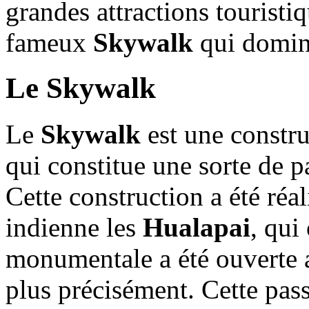
grandes attractions touristi
fameux
Skywalk
qui domin
Le Skywalk
Le
Skywalk
est une constru
qui constitue une sorte de p
Cette construction a été réa
indienne les
Hualapai
, qui
monumentale a été ouverte 
plus précisément. Cette pass