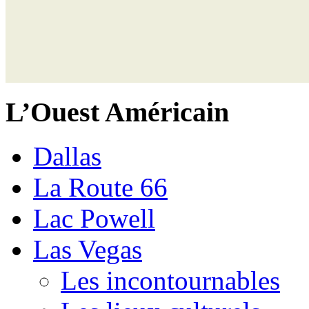
L’Ouest Américain
Dallas
La Route 66
Lac Powell
Las Vegas
Les incontournables