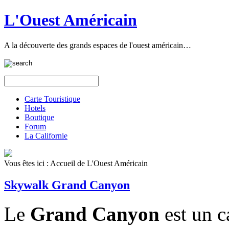
L'Ouest Américain
A la découverte des grands espaces de l'ouest américain…
Carte Touristique
Hotels
Boutique
Forum
La Californie
Vous êtes ici :
Accueil de L'Ouest Américain
Skywalk Grand Canyon
Le
Grand Canyon
est un c