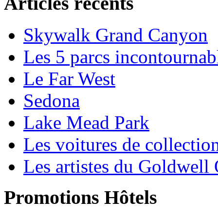
Articles récents
Skywalk Grand Canyon
Les 5 parcs incontournab
Le Far West
Sedona
Lake Mead Park
Les voitures de collectio
Les artistes du Goldwel
Promotions Hôtels