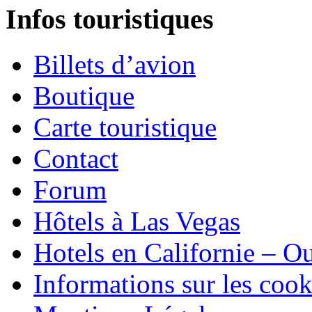
Infos touristiques
Billets d’avion
Boutique
Carte touristique
Contact
Forum
Hôtels à Las Vegas
Hotels en Californie – 
Informations sur les cook