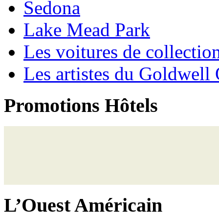
Sedona
Lake Mead Park
Les voitures de collectio
Les artistes du Goldwel
Promotions Hôtels
L’Ouest Américain