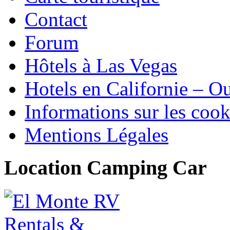
Contact
Forum
Hôtels à Las Vegas
Hotels en Californie – 
Informations sur les cook
Mentions Légales
Location Camping Car