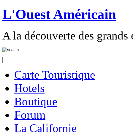
L'Ouest Américain
A la découverte des grands 
Carte Touristique
Hotels
Boutique
Forum
La Californie