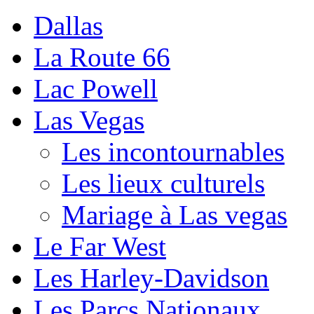
Dallas
La Route 66
Lac Powell
Las Vegas
Les incontournables
Les lieux culturels
Mariage à Las vegas
Le Far West
Les Harley-Davidson
Les Parcs Nationaux