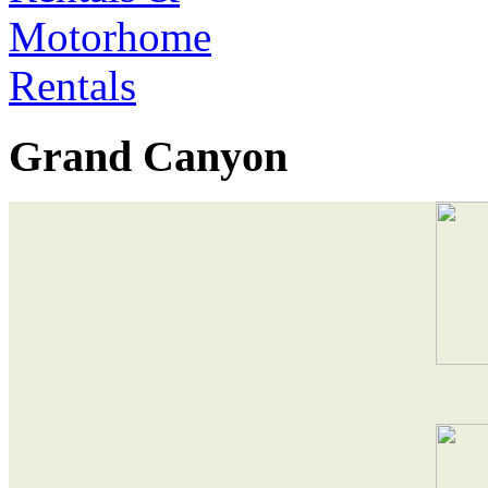
Grand Canyon