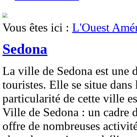
Vous êtes ici :
L'Ouest Amér
Sedona
La ville de Sedona est une d
touristes. Elle se situe dans
particularité de cette ville 
Ville de Sedona : un cadre 
offre de nombreuses activité