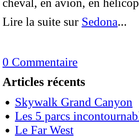
cheval, en avion, en hélico
Lire la suite sur
Sedona
...
0 Commentaire
Articles récents
Skywalk Grand Canyon
Les 5 parcs incontournab
Le Far West